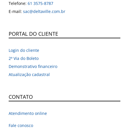
Telefone:
61 3575-8787
E-mail:
sac@deltaville.com.br
PORTAL DO CLIENTE
Login do cliente
2ª Via do Boleto
Demonstrativo financeiro
Atualização cadastral
CONTATO
Atendimento online
Fale conosco