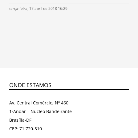
terça-feira, 17 abril de 2018 16:29
ONDE ESTAMOS
Av. Central Comércio, Nº 460
1ºAndar – Núcleo Bandeirante
Brasília-DF
CEP: 71.720-510