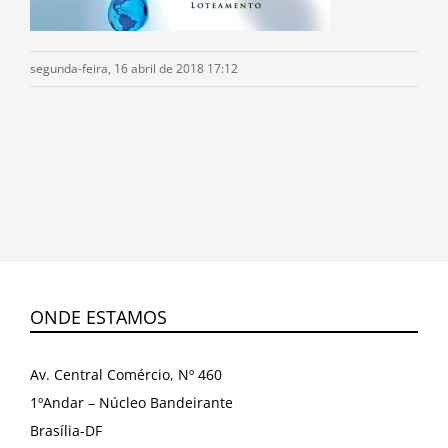
segunda-feira, 16 abril de 2018 17:12
ONDE ESTAMOS
Av. Central Comércio, Nº 460
1ºAndar – Núcleo Bandeirante
Brasília-DF