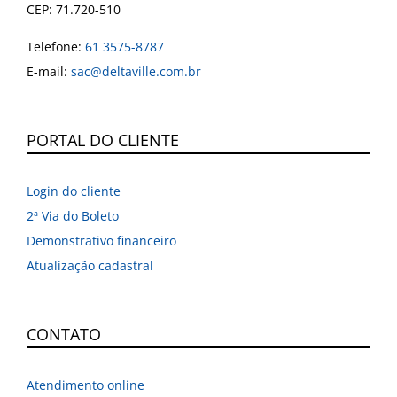
CEP: 71.720-510
Telefone:
61 3575-8787
E-mail:
sac@deltaville.com.br
PORTAL DO CLIENTE
Login do cliente
2ª Via do Boleto
Demonstrativo financeiro
Atualização cadastral
CONTATO
Atendimento online