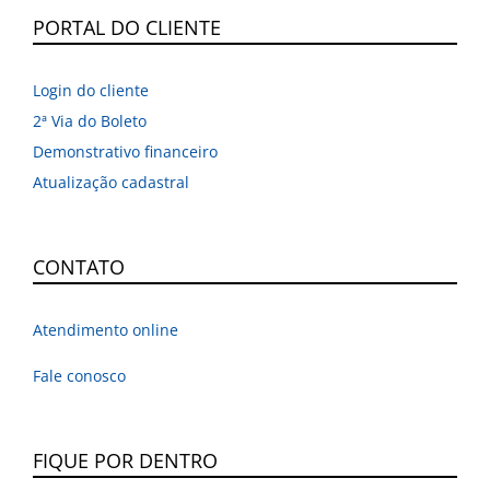
PORTAL DO CLIENTE
Login do cliente
2ª Via do Boleto
Demonstrativo financeiro
Atualização cadastral
CONTATO
Atendimento online
Fale conosco
FIQUE POR DENTRO