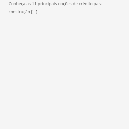
Conheça as 11 principais opções de crédito para
construção [...]