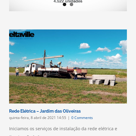
Rede Elétrica – Jardim das Oliveiras
quinta-feira, 8 abril de 2021 14:55
|
0 Comments
Iniciamos os serviços de instalação da rede elétrica e