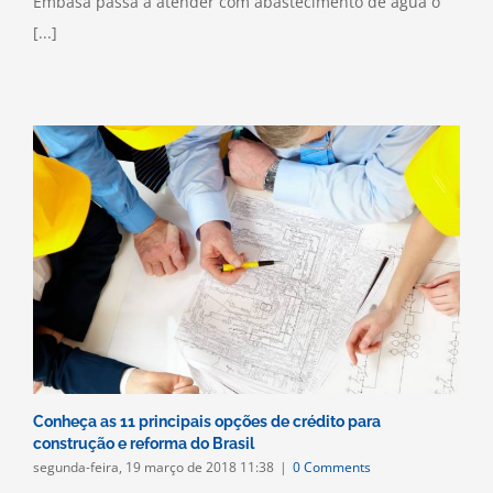
Embasa passa a atender com abastecimento de água o
[...]
Conheça as 11 principais opções de crédito para
construção e reforma do Brasil
segunda-feira, 19 março de 2018 11:38
|
0 Comments