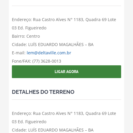
Endereço: Rua Castro Alves N° 1183, Quadra 69 Lote
03 Ed. Figueiredo
Bairro: Centro
Cidade: LUÍS EDUARDO MAGALHÃES – BA
E-mail:
lem@deltaville.com.br
Fone/FAX: (77) 3628-0013
LIGAR AGORA
DETALHES DO TERRENO
Endereço: Rua Castro Alves N° 1183, Quadra 69 Lote
03 Ed. Figueiredo
Cidade: LUÍS EDUARDO MAGALHÃES – BA