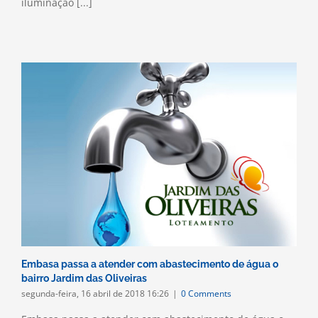
iluminação [...]
Embasa passa a atender com abastecimento de água o
bairro Jardim das Oliveiras
segunda-feira, 16 abril de 2018 16:26
|
0 Comments