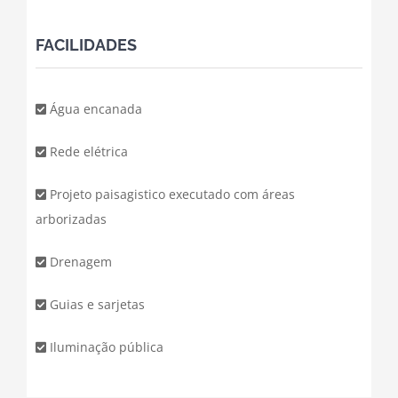
FACILIDADES
Água encanada
Rede elétrica
Projeto paisagistico executado com áreas
arborizadas
Drenagem
Guias e sarjetas
Iluminação pública