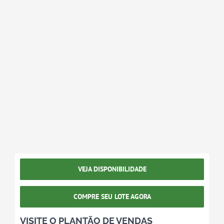
VEJA DISPONIBILIDADE
COMPRE SEU LOTE AGORA
VISITE O PLANTÃO DE VENDAS