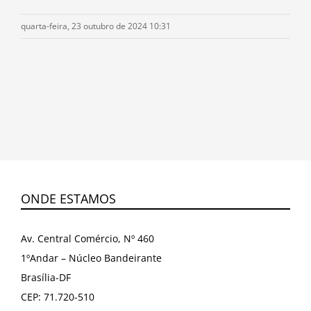
quarta-feira, 23 outubro de 2024 10:31
ONDE ESTAMOS
Av. Central Comércio, Nº 460
1ºAndar – Núcleo Bandeirante
Brasília-DF
CEP: 71.720-510