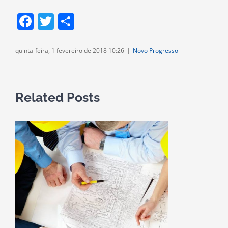
Facebook
Twitter
Compartilhar
quinta-feira, 1 fevereiro de 2018 10:26
|
Novo Progresso
Related Posts