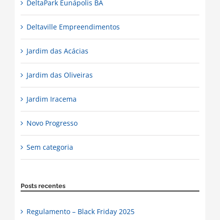
DeltaPark Eunápolis BA
Deltaville Empreendimentos
Jardim das Acácias
Jardim das Oliveiras
Jardim Iracema
Novo Progresso
Sem categoria
Posts recentes
Regulamento – Black Friday 2025