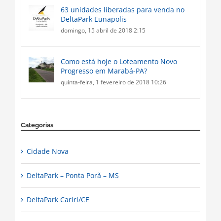
63 unidades liberadas para venda no
DeltaPark Eunapolis
domingo, 15 abril de 2018 2:15
Como está hoje o Loteamento Novo
Progresso em Marabá-PA?
quinta-feira, 1 fevereiro de 2018 10:26
Categorias
Cidade Nova
DeltaPark – Ponta Porã – MS
DeltaPark Cariri/CE