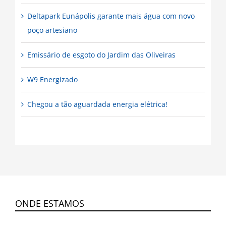
Deltapark Eunápolis garante mais água com novo
poço artesiano
Emissário de esgoto do Jardim das Oliveiras
W9 Energizado
Chegou a tão aguardada energia elétrica!
ONDE ESTAMOS