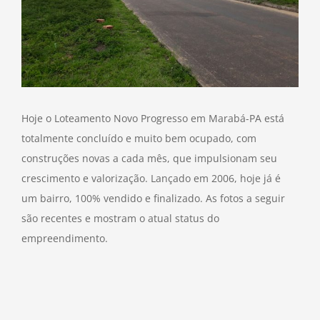
Hoje o Loteamento Novo Progresso em Marabá-PA está
totalmente concluído e muito bem ocupado, com
construções novas a cada mês, que impulsionam seu
crescimento e valorização. Lançado em 2006, hoje já é
um bairro, 100% vendido e finalizado. As fotos a seguir
são recentes e mostram o atual status do
empreendimento.