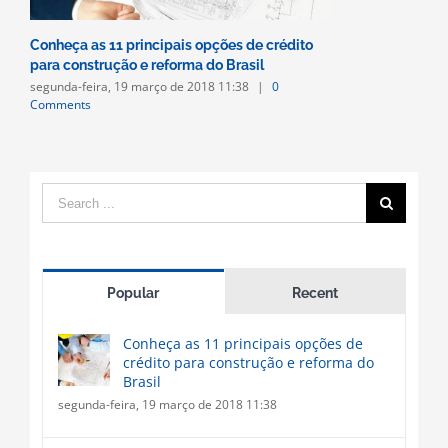
Conheça as 11 principais opções de crédito
para construção e reforma do Brasil
segunda-feira, 19 março de 2018 11:38
|
0
Comments
Search
for:
Popular
Recent
Conheça as 11 principais opções de
crédito para construção e reforma do
Brasil
segunda-feira, 19 março de 2018 11:38