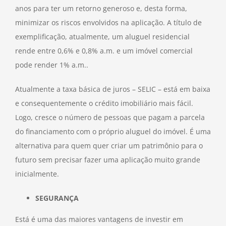
anos para ter um retorno generoso e, desta forma,
minimizar os riscos envolvidos na aplicação. A título de
exemplificação, atualmente, um aluguel residencial
rende entre 0,6% e 0,8% a.m. e um imóvel comercial
pode render 1% a.m..
Atualmente a taxa básica de juros – SELIC – está em baixa
e consequentemente o crédito imobiliário mais fácil.
Logo, cresce o número de pessoas que pagam a parcela
do financiamento com o próprio aluguel do imóvel. É uma
alternativa para quem quer criar um patrimônio para o
futuro sem precisar fazer uma aplicação muito grande
inicialmente.
SEGURANÇA
Está é uma das maiores vantagens de investir em