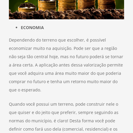
ECONOMIA
Dependendo do terreno que escolher, é possível
economizar muito na aquisição. Pode ser que a região
não seja tão central hoje, mas no futuro poderá se tornar
a área certa. A aplicação antes dessa valorização permite
que você adquira uma área muito maior do que poderia
comprar no futuro e tenha um retorno muito maior do
que o esperado.
Quando você possui um terreno, pode construir nele o
que quiser e do jeito que preferir, sempre seguindo as
normas do município, é claro! Desta forma você pode
definir como fará uso dela (comercial, residencial) e os