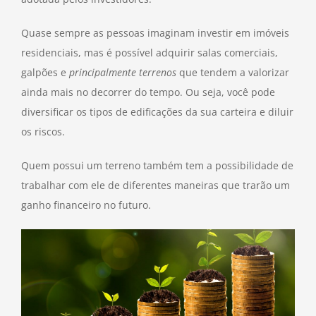
Quase sempre as pessoas imaginam investir em imóveis
residenciais, mas é possível adquirir salas comerciais,
galpões e
principalmente terrenos
que tendem a valorizar
ainda mais no decorrer do tempo. Ou seja, você pode
diversificar os tipos de edificações da sua carteira e diluir
os riscos.
Quem possui um terreno também tem a possibilidade de
trabalhar com ele de diferentes maneiras que trarão um
ganho financeiro no futuro.