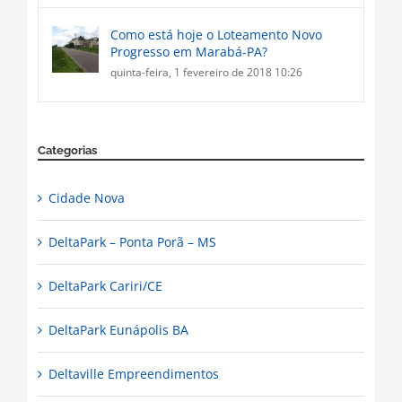
Como está hoje o Loteamento Novo
Progresso em Marabá-PA?
quinta-feira, 1 fevereiro de 2018 10:26
Categorias
Cidade Nova
DeltaPark – Ponta Porã – MS
DeltaPark Cariri/CE
DeltaPark Eunápolis BA
Deltaville Empreendimentos