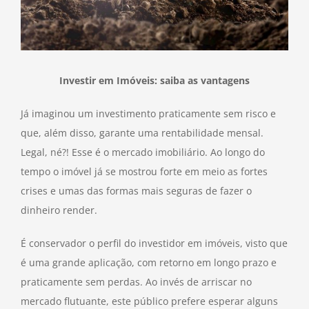
Investir em Imóveis: saiba as vantagens
Já imaginou um investimento praticamente sem risco e
que, além disso, garante uma rentabilidade mensal.
Legal, né?! Esse é o mercado imobiliário. Ao longo do
tempo o imóvel já se mostrou forte em meio as fortes
crises e umas das formas mais seguras de fazer o
dinheiro render.
É conservador o perfil do investidor em imóveis, visto que
é uma grande aplicação, com retorno em longo prazo e
praticamente sem perdas. Ao invés de arriscar no
mercado flutuante, este público prefere esperar alguns