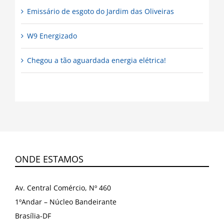
Emissário de esgoto do Jardim das Oliveiras
W9 Energizado
Chegou a tão aguardada energia elétrica!
ONDE ESTAMOS
Av. Central Comércio, Nº 460
1ºAndar – Núcleo Bandeirante
Brasília-DF