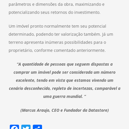
parâmetros e dimensões da obra, maximizando e
potencializando seus retornos do investimento.
Um imóvel pronto normalmente tem seu potencial
determinado, podendo ter valorização também. Já um
terreno apresenta inúmeras possibilidades para o
proprietário, conforme comentado anteriormente.
“A quantidade de pessoas que seguem dispostas a
comprar um imóvel pode ser considerada um número
excelente, tendo em vista que estamos vivendo um
cenário desconhecido, repleto de incertezas, comparável a
uma guerra mundial. ”
(Marcus Araujo, CEO e Fundador da Datastore)