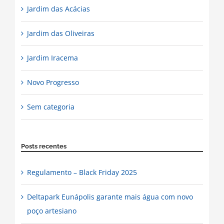
Jardim das Acácias
Jardim das Oliveiras
Jardim Iracema
Novo Progresso
Sem categoria
Posts recentes
Regulamento – Black Friday 2025
Deltapark Eunápolis garante mais água com novo
poço artesiano