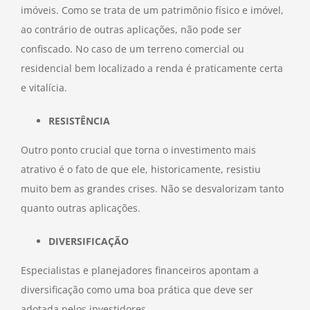
imóveis. Como se trata de um patrimônio físico e imóvel,
ao contrário de outras aplicações, não pode ser
confiscado. No caso de um terreno comercial ou
residencial bem localizado a renda é praticamente certa
e vitalícia.
RESISTÊNCIA
Outro ponto crucial que torna o investimento mais
atrativo é o fato de que ele, historicamente, resistiu
muito bem as grandes crises. Não se desvalorizam tanto
quanto outras aplicações.
DIVERSIFICAÇÃO
Especialistas e planejadores financeiros apontam a
diversificação como uma boa prática que deve ser
adotada pelos investidores.